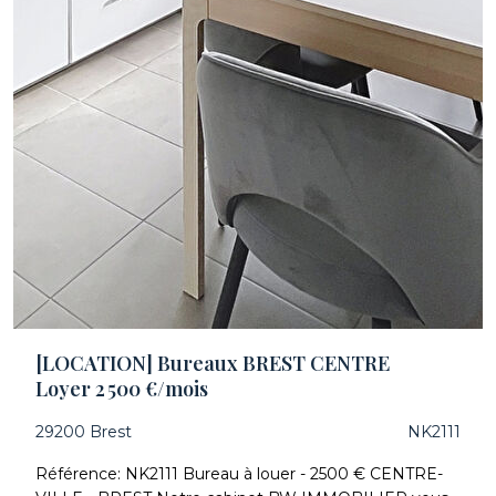
[LOCATION] Bureaux BREST CENTRE
Loyer 2 500 €/mois
29200 Brest
NK2111
Référence: NK2111 Bureau à louer - 2500 € CENTRE-