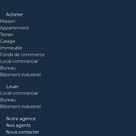
Acheter
Maison
Appartement
Terrain
Garage
Immeuble
Fonds de commerce
Local commercial
Bureau
Bâtiment industriel
Louer
Local commercial
Bureau
Bâtiment industriel
Notre agence
Nos agents
Nous contacter