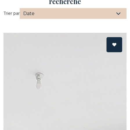
recherche
Trier par