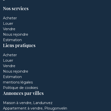
Nos services
Acheter
Louer
Vendre
Nous rejoindre
Estimation
Liens pratiques
Acheter
Louer
Vendre
Nous rejoindre
Estimation
mentions légales
Politique de cookies
Annonces par villes
Maison à vendre, Landunvez
Appartement à vendre, Plougonvelin