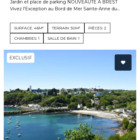
Jardin et place de parking NOUVEAUTÉ À BREST
Vivez l'Exception au Bord de Mer Sainte-Anne du...
SURFACE: 46M²
TERRAIN: 50M²
PIÈCES: 2
CHAMBRES: 1
SALLE DE BAIN: 1
EXCLUSIF