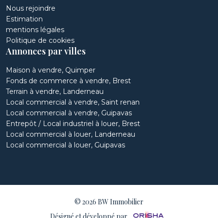
Nous rejoindre
Estimation
mentions légales
Politique de cookies
Annonces par villes
Maison à vendre, Quimper
Fonds de commerce à vendre, Brest
Terrain à vendre, Landerneau
Local commercial à vendre, Saint renan
Local commercial à vendre, Guipavas
Entrepôt / Local industriel à louer, Brest
Local commercial à louer, Landerneau
Local commercial à louer, Guipavas
© 2026 BW Immobilier
Désigné et développé par