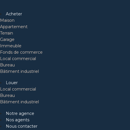
Acheter
Maison
Appartement
Terrain
Garage
Immeuble
Fonds de commerce
Local commercial
Bureau
Bâtiment industriel
Louer
Local commercial
Bureau
Bâtiment industriel
Notre agence
Nos agents
Nous contacter