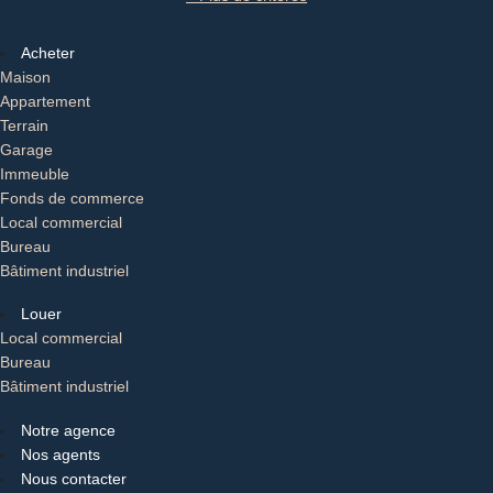
Acheter
Maison
Appartement
Terrain
Garage
Immeuble
Fonds de commerce
Local commercial
Bureau
Bâtiment industriel
Louer
Local commercial
Bureau
Bâtiment industriel
Notre agence
Nos agents
Nous contacter