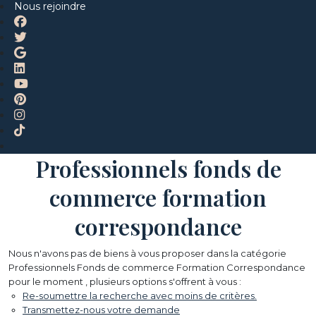
Nous rejoindre
Professionnels fonds de
commerce formation
correspondance
Nous n'avons pas de biens à vous proposer dans la catégorie
Professionnels Fonds de commerce Formation Correspondance
pour le moment , plusieurs options s'offrent à vous :
Re-soumettre la recherche avec moins de critères.
Transmettez-nous votre demande