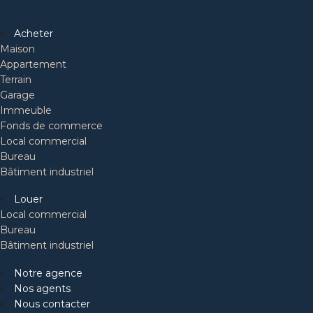
Acheter
Maison
Appartement
Terrain
Garage
Immeuble
Fonds de commerce
Local commercial
Bureau
Bâtiment industriel
Louer
Local commercial
Bureau
Bâtiment industriel
Notre agence
Nos agents
Nous contacter