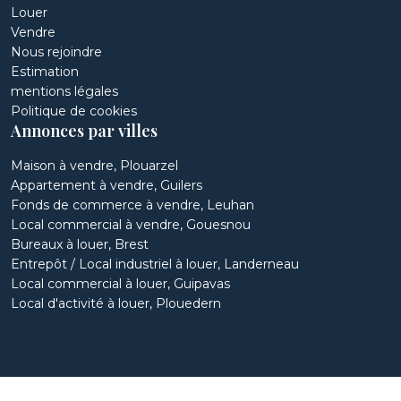
Louer
Vendre
Nous rejoindre
Estimation
mentions légales
Politique de cookies
Annonces par villes
Maison à vendre, Plouarzel
Appartement à vendre, Guilers
Fonds de commerce à vendre, Leuhan
Local commercial à vendre, Gouesnou
Bureaux à louer, Brest
Entrepôt / Local industriel à louer, Landerneau
Local commercial à louer, Guipavas
Local d'activité à louer, Plouedern