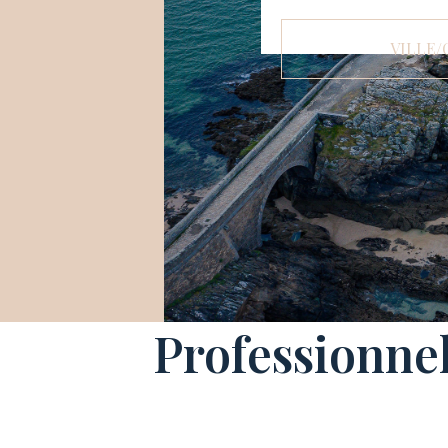
VILLE/
Professionne