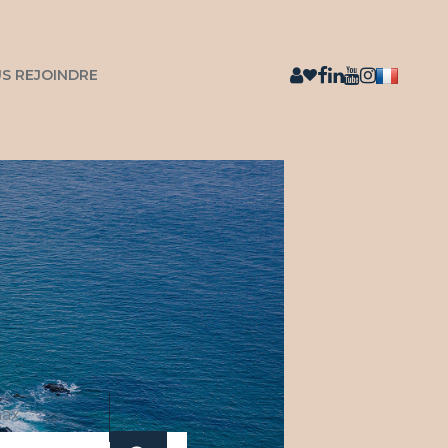
S REJOINDRE