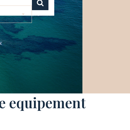
ce equipement