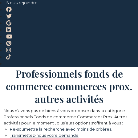
Nous rejoindre
Professionnels fonds de
commerce commerces prox.
autres activités
Nous n'avons pas de biens à vous proposer dans la catégorie
Professionnels Fonds de commerce Commerces Prox. Autres
activités pour le moment , plusieurs options s'offrent à vous :
Re-soumettre la recherche avec moins de critères.
Transmettez-nous votre demande