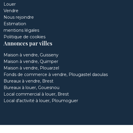
Louer
Vendre
Nous rejoindre
Estimation
mentions légales
Politique de cookies
Annonces par villes
Maison à vendre, Guisseny
Maison à vendre, Quimper
Maison à vendre, Plouarzel
Fonds de commerce à vendre, Plougastel daoulas
Bureaux à vendre, Brest
Bureaux à louer, Gouesnou
Local commercial à louer, Brest
Local d'activité à louer, Ploumoguer