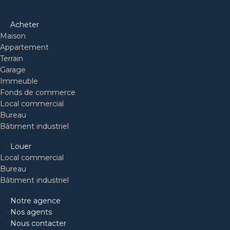
Acheter
Maison
Appartement
Terrain
Garage
Immeuble
Fonds de commerce
Local commercial
Bureau
Bâtiment industriel
Louer
Local commercial
Bureau
Bâtiment industriel
Notre agence
Nos agents
Nous contacter