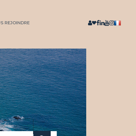
S REJOINDRE