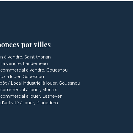
onces par villes
n à vendre, Saint thonan
in à vendre, Landerneau
 commercial à vendre, Gouesnou
ux à louer, Gouesnou
pôt / Local industriel à louer, Gouesnou
 commercial à louer, Morlaix
 commercial à louer, Lesneven
d'activité à louer, Plouedern