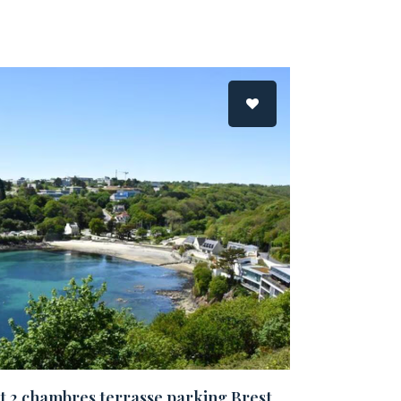
 2 chambres terrasse parking Brest