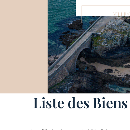
VILLE/
Liste des Biens