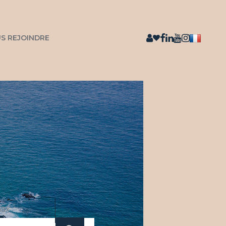
S REJOINDRE