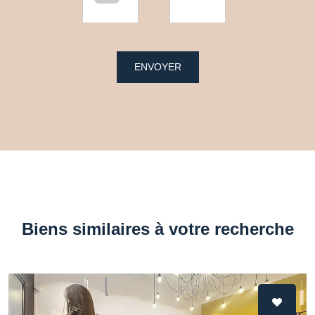
ENVOYER
Biens similaires à votre recherche