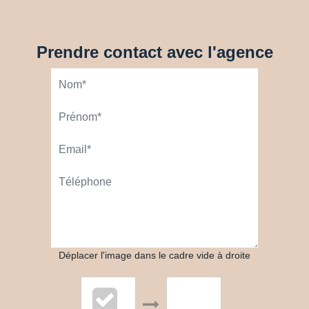
Prendre contact avec l'agence
Déplacer l'image dans le cadre vide à droite