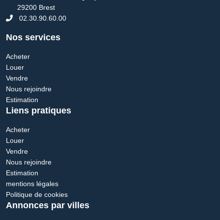
29200 Brest
02.30.90.60.00
Nos services
Acheter
Louer
Vendre
Nous rejoindre
Estimation
Liens pratiques
Acheter
Louer
Vendre
Nous rejoindre
Estimation
mentions légales
Politique de cookies
Annonces par villes