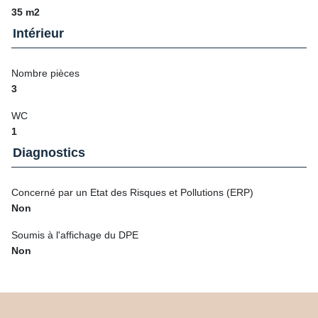
35 m2
Intérieur
Nombre pièces
3
WC
1
Diagnostics
Concerné par un Etat des Risques et Pollutions (ERP)
Non
Soumis à l'affichage du DPE
Non