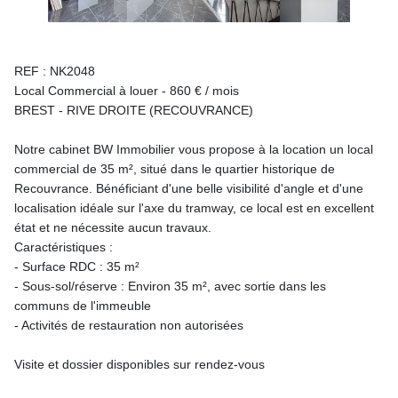
REF : NK2048
Local Commercial à louer - 860 € / mois
BREST - RIVE DROITE (RECOUVRANCE)
Notre cabinet BW Immobilier vous propose à la location un local
commercial de 35 m², situé dans le quartier historique de
Recouvrance. Bénéficiant d'une belle visibilité d'angle et d'une
localisation idéale sur l'axe du tramway, ce local est en excellent
état et ne nécessite aucun travaux.
Caractéristiques :
- Surface RDC : 35 m²
- Sous-sol/réserve : Environ 35 m², avec sortie dans les
communs de l'immeuble
- Activités de restauration non autorisées
Visite et dossier disponibles sur rendez-vous