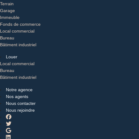
Terrain
Garage
Immeuble
Fonds de commerce
Local commercial
Bureau
Bâtiment industriel
Louer
Local commercial
Bureau
Bâtiment industriel
Notre agence
Nos agents
Nous contacter
Nous rejoindre