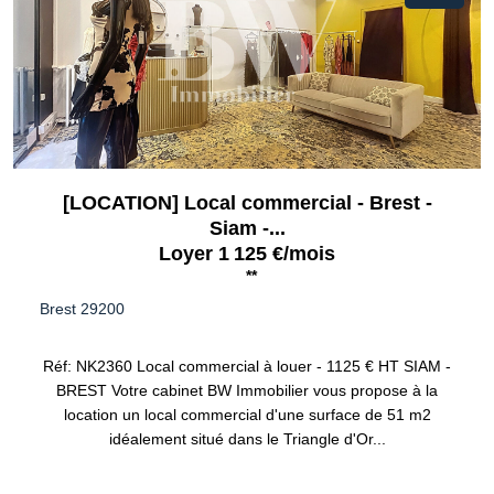
[LOCATION] Local commercial - Brest -
Siam -...
Loyer 1 125 €/mois
**
Brest 29200
Réf: NK2360 Local commercial à louer - 1125 € HT SIAM -
BREST Votre cabinet BW Immobilier vous propose à la
location un local commercial d'une surface de 51 m2
idéalement situé dans le Triangle d'Or...