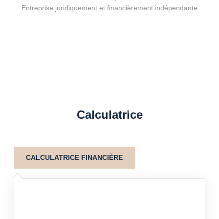
Entreprise juridiquement et financièrement indépendante
Calculatrice
CALCULATRICE FINANCIÈRE