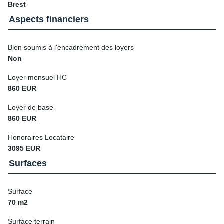
Brest
Aspects financiers
Bien soumis à l'encadrement des loyers
Non
Loyer mensuel HC
860 EUR
Loyer de base
860 EUR
Honoraires Locataire
3095 EUR
Surfaces
Surface
70 m2
Surface terrain