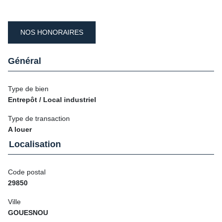
NOS HONORAIRES
Général
Type de bien
Entrepôt / Local industriel
Type de transaction
A louer
Localisation
Code postal
29850
Ville
GOUESNOU