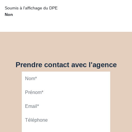
Soumis à l'affichage du DPE
Non
Prendre contact avec l'agence