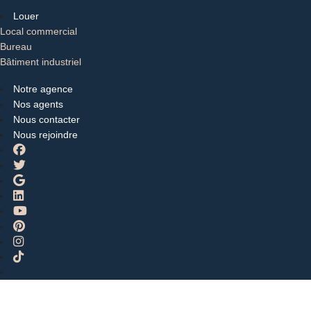
Louer
Local commercial
Bureau
Bâtiment industriel
Notre agence
Nos agents
Nous contacter
Nous rejoindre