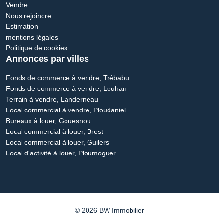
Vendre
Nous rejoindre
Estimation
mentions légales
Politique de cookies
Annonces par villes
Fonds de commerce à vendre, Trébabu
Fonds de commerce à vendre, Leuhan
Terrain à vendre, Landerneau
Local commercial à vendre, Ploudaniel
Bureaux à louer, Gouesnou
Local commercial à louer, Brest
Local commercial à louer, Guilers
Local d'activité à louer, Ploumoguer
© 2026 BW Immobilier