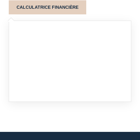
CALCULATRICE FINANCIÈRE