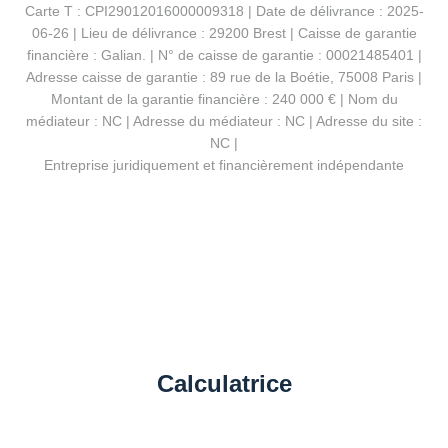
Carte T : CPI29012016000009318 | Date de délivrance : 2025-
06-26 | Lieu de délivrance : 29200 Brest | Caisse de garantie
financière : Galian. | N° de caisse de garantie : 00021485401 |
Adresse caisse de garantie : 89 rue de la Boétie, 75008 Paris |
Montant de la garantie financière : 240 000 € | Nom du
médiateur : NC | Adresse du médiateur : NC | Adresse du site :
NC |
Entreprise juridiquement et financièrement indépendante
Calculatrice