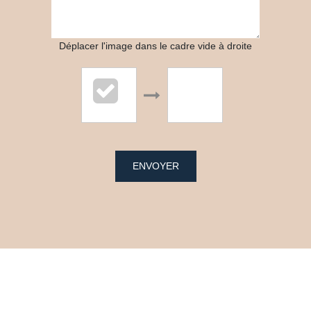
Déplacer l'image dans le cadre vide à droite
ENVOYER