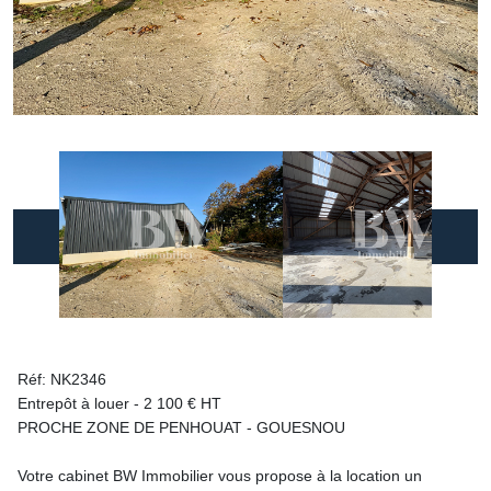
Réf: NK2346
Entrepôt à louer - 2 100 € HT
PROCHE ZONE DE PENHOUAT - GOUESNOU
Votre cabinet BW Immobilier vous propose à la location un