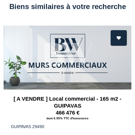
Biens similaires à votre recherche
[ A VENDRE ] Local commercial - 165 m2 -
GUIPAVAS
466 476 €
dont 6.99% TTC d'honoraires
GUIPAVAS 29490