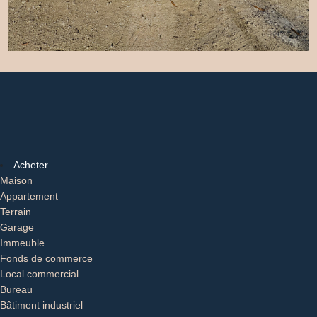
Acheter
Maison
Appartement
Terrain
Garage
Immeuble
Fonds de commerce
Local commercial
Bureau
Bâtiment industriel