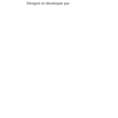
Désigné et développé par