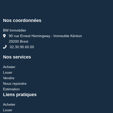
Nos coordonnées
BW Immobilier
90 rue Ernest Hemingway - Immeuble Kéréon
29200 Brest
02.30.90.60.00
Nos services
Acheter
Louer
Vendre
Nous rejoindre
Estimation
Liens pratiques
Acheter
Louer