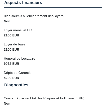
Aspects financiers
Bien soumis à l'encadrement des loyers
Non
Loyer mensuel HC
2100 EUR
Loyer de base
2100 EUR
Honoraires Locataire
9072 EUR
Dépôt de Garantie
4200 EUR
Diagnostics
Concerné par un Etat des Risques et Pollutions (ERP)
Non