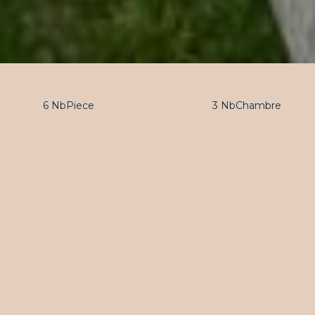
6 NbPiece
3 NbChambre