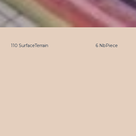
110 SurfaceTerrain
6 NbPiece