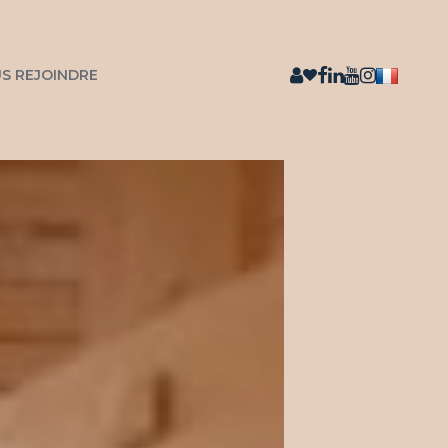
S REJOINDRE