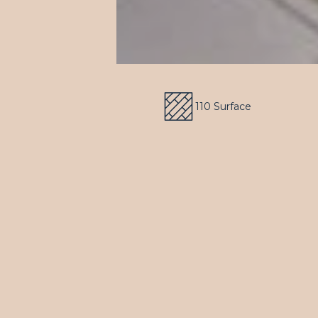
110 Surface