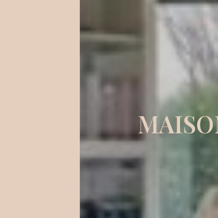
MAISO